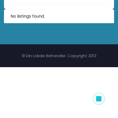
No listings found.
© Din Lokale Behandler. Copyright 2013