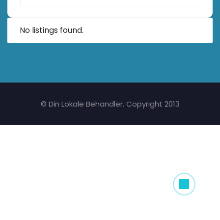
No listings found.
© Din Lokale Behandler. Copyright 2013