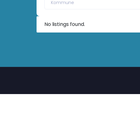
Kommune
No listings found.