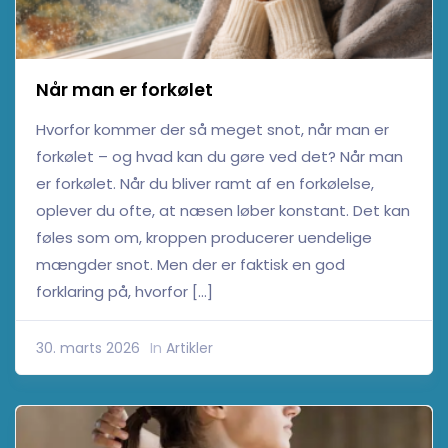
Når man er forkølet
Hvorfor kommer der så meget snot, når man er
forkølet – og hvad kan du gøre ved det? Når man
er forkølet. Når du bliver ramt af en forkølelse,
oplever du ofte, at næsen løber konstant. Det kan
føles som om, kroppen producerer uendelige
mængder snot. Men der er faktisk en god
forklaring på, hvorfor […]
30. marts 2026
In
Artikler