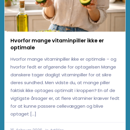
Hvorfor mange vitaminpiller ikke er
optimale
Hvorfor mange vitaminpiller ikke er optimale – og
hvorfor fedt er afgørende for optagelsen Mange
danskere tager dagligt vitaminpiller for at sikre
deres sundhed. Men vidste du, at mange piller
faktisk ikke optages optimalt i kroppen? En af de
vigtigste årsager er, at flere vitaminer kræver fedt
for at kunne passere cellevæggen og blive
optaget […]