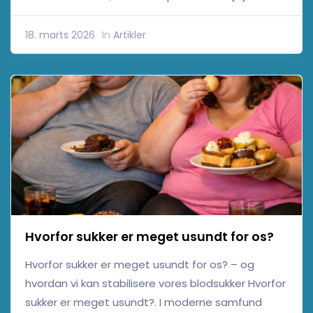
18. marts 2026
In
Artikler
Hvorfor sukker er meget usundt for os?
Hvorfor sukker er meget usundt for os? – og
hvordan vi kan stabilisere vores blodsukker Hvorfor
sukker er meget usundt?. I moderne samfund