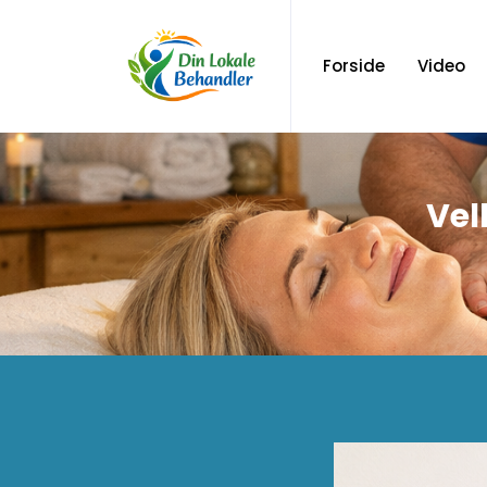
Forside
Video
Vel